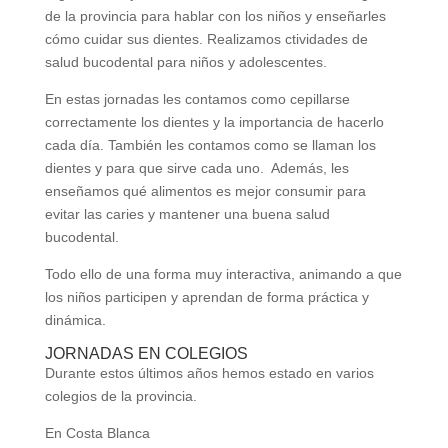
de la provincia para hablar con los niños y enseñarles
cómo cuidar sus dientes. Realizamos ctividades de
salud bucodental para niños y adolescentes.
En estas jornadas les contamos como cepillarse
correctamente los dientes y la importancia de hacerlo
cada día. También les contamos como se llaman los
dientes y para que sirve cada uno. Además, les
enseñamos qué alimentos es mejor consumir para
evitar las caries y mantener una buena salud
bucodental.
Todo ello de una forma muy interactiva, animando a que
los niños participen y aprendan de forma práctica y
dinámica.
JORNADAS EN COLEGIOS
Durante estos últimos años hemos estado en varios
colegios de la provincia.
En Costa Blanca