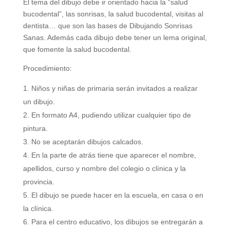
El tema del dibujo debe ir orientado hacia la “salud
bucodental”, las sonrisas, la salud bucodental, visitas al
dentista… que son las bases de Dibujando Sonrisas
Sanas. Además cada dibujo debe tener un lema original,
que fomente la salud bucodental.
Procedimiento:
Niños y niñas de primaria serán invitados a realizar
un dibujo.
En formato A4, pudiendo utilizar cualquier tipo de
pintura.
No se aceptarán dibujos calcados.
En la parte de atrás tiene que aparecer el nombre,
apellidos, curso y nombre del colegio o clínica y la
provincia.
El dibujo se puede hacer en la escuela, en casa o en
la clínica.
Para el centro educativo, los dibujos se entregarán a