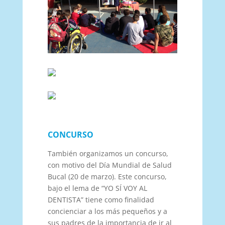
CONCURSO
También organizamos un concurso,
con motivo del Día Mundial de Salud
Bucal (20 de marzo). Este concurso,
bajo el lema de “YO SÍ VOY AL
DENTISTA” tiene como finalidad
concienciar a los más pequeños y a
sus padres de la importancia de ir al