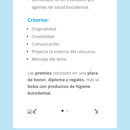
agentes de salud bucodental.
Criterios:
Originalidad.
Creatividad.
Comunicación.
Proyecta la esencia del concurso.
Mensaje del lema.
Los
premios
consisten en una
placa
de honor, diploma y regalos
, más la
bolsa con productos de higiene
bucodental.