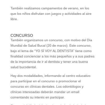
También realizamos campamentos de verano, en los
que los niños disfrutan con juegos y actividades al aire
libre.
CONCURSO
También organizamos un concurso, con motivo del Día
Mundial de Salud Bucal (20 de marzo). Este concurso,
bajo el lema de “YO SÍ VOY AL DENTISTA” tiene como
finalidad concienciar a los más pequeños y a sus padres
de la importancia de ir al dentista y tener una buena
salud bucodental.
Hay dos modalidades, informando al centro educativo
para participar en el concurso o promocionar el
concurso en clínicas dentales. Los odontólogos y
clínicas interesadas deberán mandar un email
comentando su interés en participar.