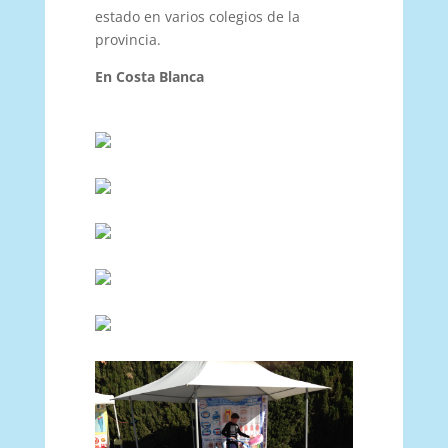
estado en varios colegios de la
provincia.
En Costa Blanca