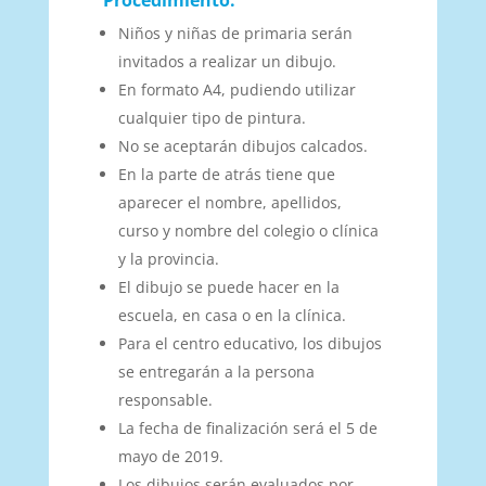
Procedimiento:
Niños y niñas de primaria serán
invitados a realizar un dibujo.
En formato A4, pudiendo utilizar
cualquier tipo de pintura.
No se aceptarán dibujos calcados.
En la parte de atrás tiene que
aparecer el nombre, apellidos,
curso y nombre del colegio o clínica
y la provincia.
El dibujo se puede hacer en la
escuela, en casa o en la clínica.
Para el centro educativo, los dibujos
se entregarán a la persona
responsable.
La fecha de finalización será el 5 de
mayo de 2019.
Los dibujos serán evaluados por