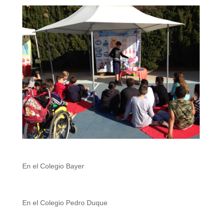
En el Colegio Bayer
En el Colegio Pedro Duque