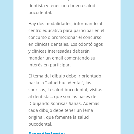
dentista y tener una buena salud
bucodental.
Hay dos modalidades, informando al
centro educativo para participar en el
concurso o promocionar el concurso
en clínicas dentales. Los odontólogos
y clínicas interesadas deberán
mandar un email comentando su
interés en participar.
El tema del dibujo debe ir orientado
hacia la “salud bucodental”, las
sonrisas, la salud bucodental, visitas
al dentista… que son las bases de
Dibujando Sonrisas Sanas. Además
cada dibujo debe tener un lema
original, que fomente la salud
bucodental.