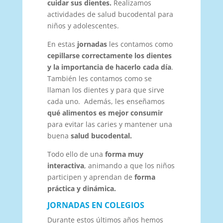
cuidar sus dientes.
Realizamos
actividades de salud bucodental para
niños y adolescentes.
En estas
jornadas
les contamos como
cepillarse correctamente los dientes
y la importancia de hacerlo cada día
.
También les contamos como se
llaman los dientes y para que sirve
cada uno. Además, les enseñamos
qué alimentos es mejor consumir
para evitar las caries y mantener una
buena
salud bucodental.
Todo ello de una
forma muy
interactiva
, animando a que los niños
participen y aprendan de
forma
práctica y dinámica.
JORNADAS EN COLEGIOS
Durante estos últimos años hemos