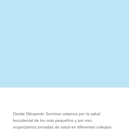
Desde Dibujando Sonrisas velamos por la salud
bucodental de los más pequeños y por eso,
organizamos jornadas de salud en diferentes colegios