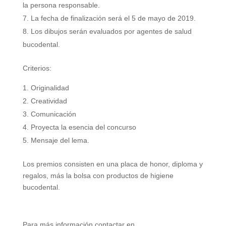
la persona responsable.
La fecha de finalización será el 5 de mayo de 2019.
Los dibujos serán evaluados por agentes de salud
bucodental.
Criterios:
Originalidad
Creatividad
Comunicación
Proyecta la esencia del concurso
Mensaje del lema.
Los premios consisten en una placa de honor, diploma y
regalos, más la bolsa con productos de higiene
bucodental.
Para más información contactar en