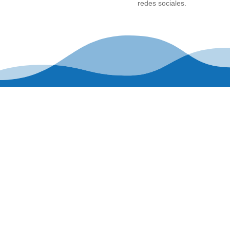
redes sociales.