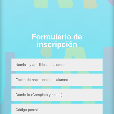
Formulario de
inscripción