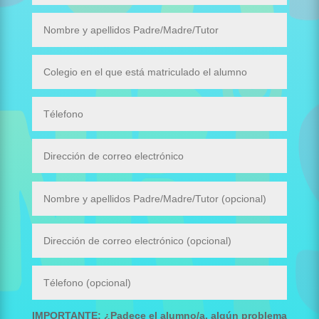
IMPORTANTE: ¿Padece el alumno/a, algún problema