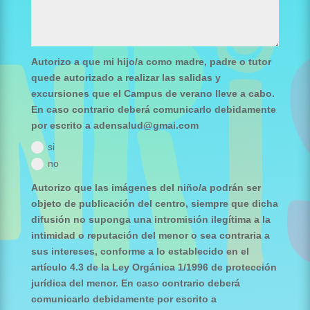
Autorizo a que mi hijo/a como madre, padre o tutor
quede autorizado a realizar las salidas y
excursiones que el Campus de verano lleve a cabo.
En caso contrario deberá comunicarlo debidamente
por escrito a adensalud@gmai.com
si
no
Autorizo que las imágenes del niño/a podrán ser
objeto de publicación del centro, siempre que dicha
difusión no suponga una intromisión ilegítima a la
intimidad o reputación del menor o sea contraria a
sus intereses, conforme a lo establecido en el
artículo 4.3 de la Ley Orgánica 1/1996 de protección
jurídica del menor. En caso contrario deberá
comunicarlo debidamente por escrito a