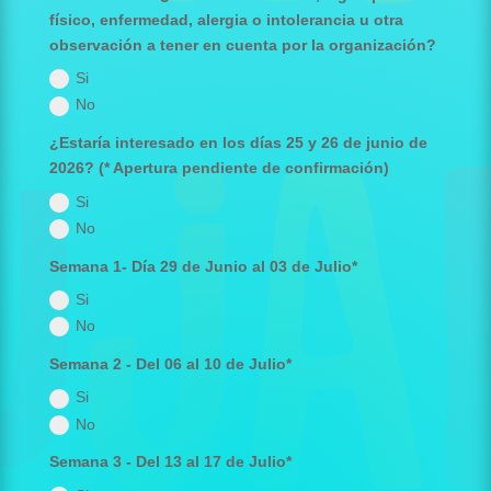
físico, enfermedad, alergia o intolerancia u otra
observación a tener en cuenta por la organización?
Si
No
¿Estaría interesado en los días 25 y 26 de junio de
2026? (* Apertura pendiente de confirmación)
Si
No
Semana 1- Día 29 de Junio al 03 de Julio*
Si
No
Semana 2 - Del 06 al 10 de Julio*
Si
No
Semana 3 - Del 13 al 17 de Julio*