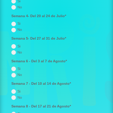
Si
No
Semana 4- Del 20 al 24 de Julio*
Si
No
Semana 5- Del 27 al 31 de Julio*
Si
No
Semana 6 - Del 3 al 7 de Agosto*
Si
No
Semana 7 - Del 10 al 14 de Agosto*
Si
No
Semana 8 - Del 17 al 21 de Agosto*