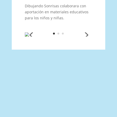
Dibujando Sonrisas colaborara con
aportación en materiales educativos
para los niños y niñas.