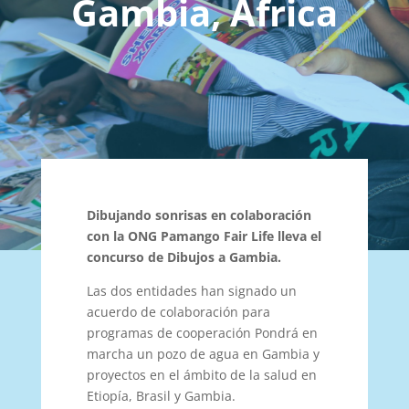
Gambia, África
Dibujando sonrisas en colaboración
con la ONG Pamango Fair Life lleva el
concurso de Dibujos a Gambia.
Las dos entidades han signado un
acuerdo de colaboración para
programas de cooperación Pondrá en
marcha un pozo de agua en Gambia y
proyectos en el ámbito de la salud en
Etiopía, Brasil y Gambia.