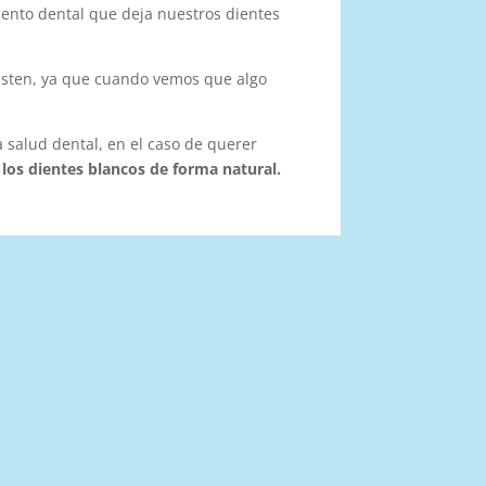
miento dental que deja nuestros dientes
isten, ya que cuando vemos que algo
salud dental, en el caso de querer
 los dientes blancos de forma natural.