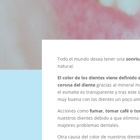
Todo el mundo desea tener una
sonris
natural.
El color de los dientes viene definido 
corona del diente
gracias al mineral m
el esmalte es transparente y tras este 
muy buena con los dientes un poco amar
Acciones como
fumar, tomar café o 
nuestros dientes debido a que elimina
mayores problemas dentales.
Otra causa del color de nuestros dient