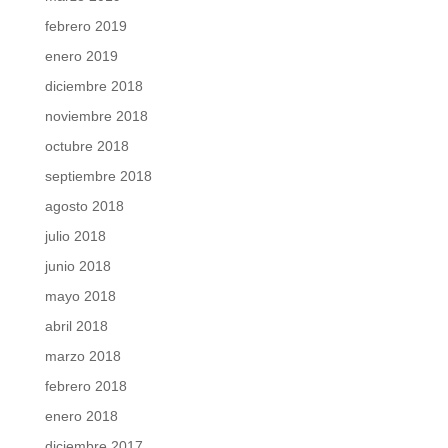
febrero 2019
enero 2019
diciembre 2018
noviembre 2018
octubre 2018
septiembre 2018
agosto 2018
julio 2018
junio 2018
mayo 2018
abril 2018
marzo 2018
febrero 2018
enero 2018
diciembre 2017