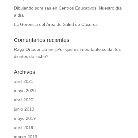
Dibujando sonrisas en Centros Educativos. Nuestro día
a día
La Gerencia del Área de Salud de Cáceres
Comentarios recientes
Raga Ortodoncia
en
¿Por qué es importante cuidar los
dientes de leche?
Archivos
abril 2021
mayo 2020
abril 2020
junio 2019
mayo 2019
abril 2019
marzo 2019