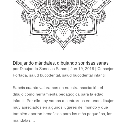
Dibujando mándales, dibujando sonrisas sanas
por
Dibujando Sonrisas Sanas
|
Jun 19, 2018
|
Consejos
Portada
,
salud bucodental
,
salud bucodental infantil
Sabéis cuanto valoramos en nuestra asociación el
dibujo como herramienta pedagógica para la edad
infantil. Por ello hoy vamos a centrarnos en unos dibujos
muy apreciados en algunos lugares del mundo y que
también aportan beneficios para los más pequeños, los
mándalas....