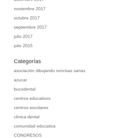
noviembre 2017
octubre 2017
septiembre 2017
julio 2017
julio 2015
Categorías
asociación dibujando sonrisas sanas
azucar
bucodental
centros educativos
centros escolares
clínica dental
comunidad educativa
CONGRESOS