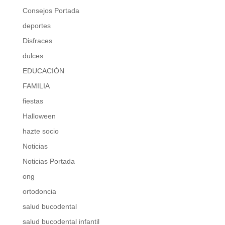
Consejos Portada
deportes
Disfraces
dulces
EDUCACIÓN
FAMILIA
fiestas
Halloween
hazte socio
Noticias
Noticias Portada
ong
ortodoncia
salud bucodental
salud bucodental infantil