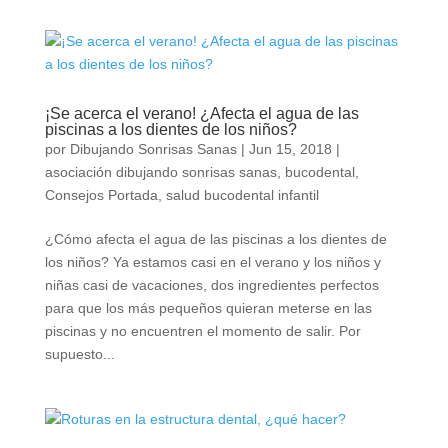
¡Se acerca el verano! ¿Afecta el agua de las
piscinas a los dientes de los niños?
por
Dibujando Sonrisas Sanas
|
Jun 15, 2018
|
asociación dibujando sonrisas sanas
,
bucodental
,
Consejos Portada
,
salud bucodental infantil
¿Cómo afecta el agua de las piscinas a los dientes de
los niños? Ya estamos casi en el verano y los niños y
niñas casi de vacaciones, dos ingredientes perfectos
para que los más pequeños quieran meterse en las
piscinas y no encuentren el momento de salir. Por
supuesto...