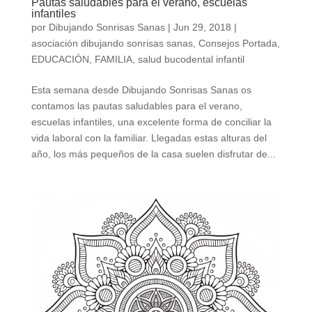
Pautas saludables para el verano, escuelas
infantiles
por
Dibujando Sonrisas Sanas
|
Jun 29, 2018
|
asociación dibujando sonrisas sanas
,
Consejos Portada
,
EDUCACIÓN
,
FAMILIA
,
salud bucodental infantil
Esta semana desde Dibujando Sonrisas Sanas os
contamos las pautas saludables para el verano,
escuelas infantiles, una excelente forma de conciliar la
vida laboral con la familiar. Llegadas estas alturas del
año, los más pequeños de la casa suelen disfrutar de...