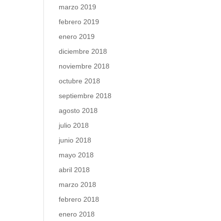
marzo 2019
febrero 2019
enero 2019
diciembre 2018
noviembre 2018
octubre 2018
septiembre 2018
agosto 2018
julio 2018
junio 2018
mayo 2018
abril 2018
marzo 2018
febrero 2018
enero 2018