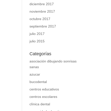
diciembre 2017
noviembre 2017
octubre 2017
septiembre 2017
julio 2017
julio 2015
Categorías
asociación dibujando sonrisas
sanas
azucar
bucodental
centros educativos
centros escolares
clínica dental