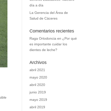
día a día
La Gerencia del Área de
Salud de Cáceres
Comentarios recientes
Raga Ortodoncia
en
¿Por qué
es importante cuidar los
dientes de leche?
Archivos
abril 2021
mayo 2020
abril 2020
junio 2019
sible
mayo 2019
abril 2019