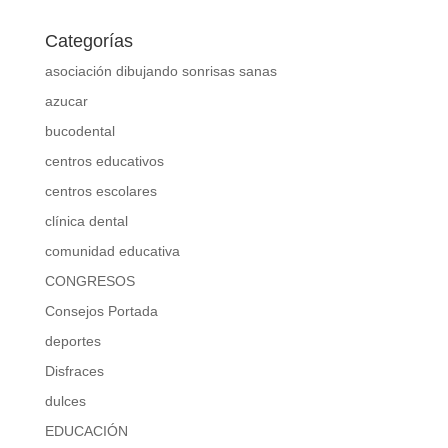
Categorías
asociación dibujando sonrisas sanas
azucar
bucodental
centros educativos
centros escolares
clínica dental
comunidad educativa
CONGRESOS
Consejos Portada
deportes
Disfraces
dulces
EDUCACIÓN