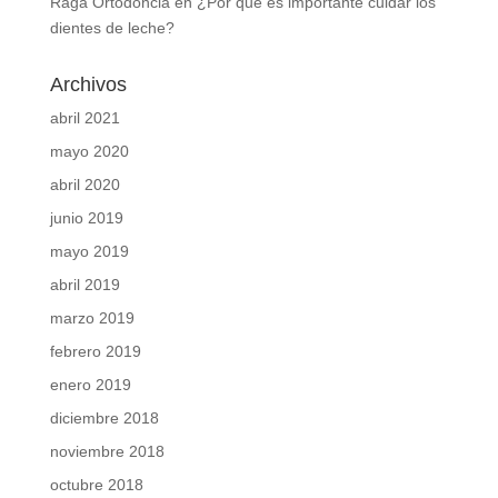
Raga Ortodoncia
en
¿Por qué es importante cuidar los
dientes de leche?
Archivos
abril 2021
mayo 2020
abril 2020
junio 2019
mayo 2019
abril 2019
marzo 2019
febrero 2019
enero 2019
diciembre 2018
noviembre 2018
octubre 2018