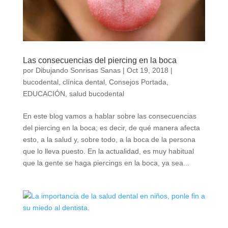
Las consecuencias del piercing en la boca
por
Dibujando Sonrisas Sanas
|
Oct 19, 2018
|
bucodental
,
clínica dental
,
Consejos Portada
,
EDUCACIÓN
,
salud bucodental
En este blog vamos a hablar sobre las consecuencias
del piercing en la boca; es decir, de qué manera afecta
esto, a la salud y, sobre todo, a la boca de la persona
que lo lleva puesto. En la actualidad, es muy habitual
que la gente se haga piercings en la boca, ya sea...