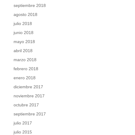
septiembre 2018
agosto 2018
julio 2018
junio 2018
mayo 2018
abril 2018
marzo 2018
febrero 2018
enero 2018
diciembre 2017
noviembre 2017
octubre 2017
septiembre 2017
julio 2017
julio 2015