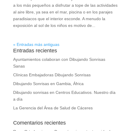
a los más pequeños a disfrutar a tope de las actividades
al aire libre, ya sea en el mar, piscina o en los parajes
paradisiacos que el interior esconde. A menudo la
exposición al sol de los niños es motivo de...
« Entradas más antiguas
Entradas recientes
Ayuntamientos colaboran con Dibujando Sonrisas
Sanas
Clínicas Embajadoras Dibujando Sonrisas
Dibujando Sonrisas en Gambia, África
Dibujando sonrisas en Centros Educativos. Nuestro día
a día
La Gerencia del Área de Salud de Cáceres
Comentarios recientes