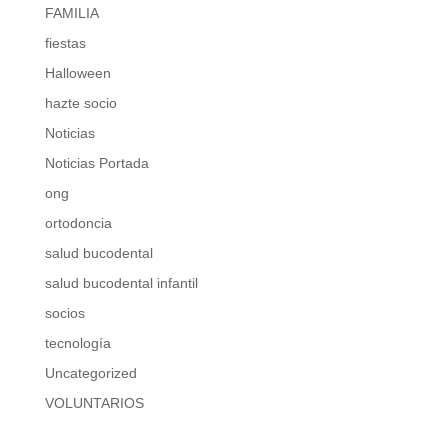
FAMILIA
fiestas
Halloween
hazte socio
Noticias
Noticias Portada
ong
ortodoncia
salud bucodental
salud bucodental infantil
socios
tecnología
Uncategorized
VOLUNTARIOS