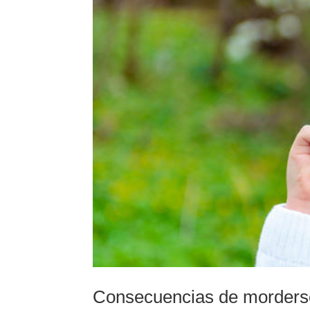
Consecuencias de morderse