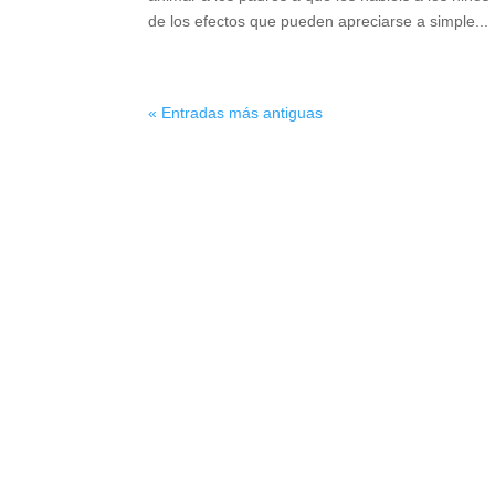
de los efectos que pueden apreciarse a simple...
« Entradas más antiguas