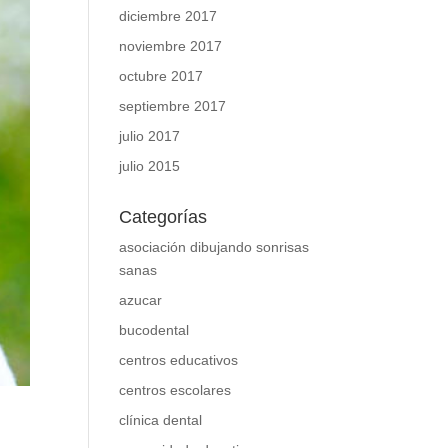
diciembre 2017
noviembre 2017
octubre 2017
septiembre 2017
julio 2017
julio 2015
Categorías
asociación dibujando sonrisas
sanas
azucar
bucodental
centros educativos
centros escolares
clínica dental