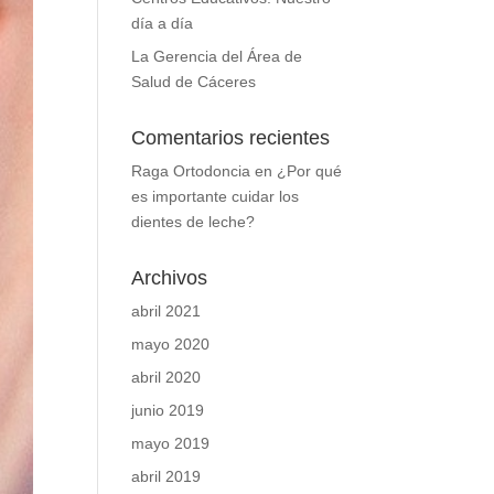
día a día
La Gerencia del Área de
Salud de Cáceres
Comentarios recientes
Raga Ortodoncia
en
¿Por qué
es importante cuidar los
dientes de leche?
Archivos
abril 2021
mayo 2020
abril 2020
junio 2019
mayo 2019
abril 2019