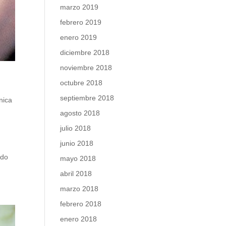
marzo 2019
febrero 2019
enero 2019
diciembre 2018
noviembre 2018
octubre 2018
septiembre 2018
ínica
agosto 2018
julio 2018
junio 2018
ido
mayo 2018
abril 2018
marzo 2018
febrero 2018
enero 2018