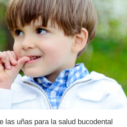
 las uñas para la salud bucodental