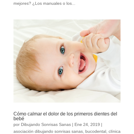
mejores? ¿Los manuales o los...
Cómo calmar el dolor de los primeros dientes del
bebé
por
Dibujando Sonrisas Sanas
|
Ene 24, 2019
|
asociación dibujando sonrisas sanas
,
bucodental
,
clínica