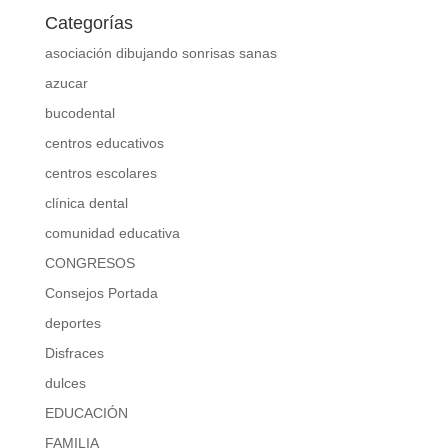
Categorías
asociación dibujando sonrisas sanas
azucar
bucodental
centros educativos
centros escolares
clínica dental
comunidad educativa
CONGRESOS
Consejos Portada
deportes
Disfraces
dulces
EDUCACIÓN
FAMILIA