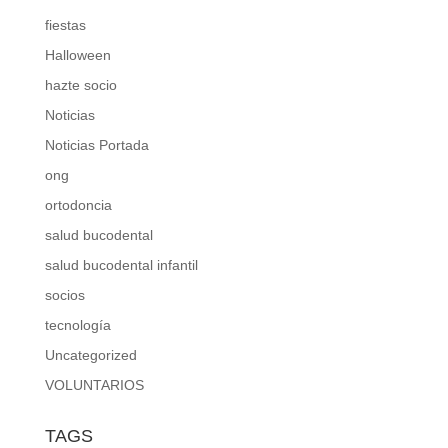
fiestas
Halloween
hazte socio
Noticias
Noticias Portada
ong
ortodoncia
salud bucodental
salud bucodental infantil
socios
tecnología
Uncategorized
VOLUNTARIOS
TAGS