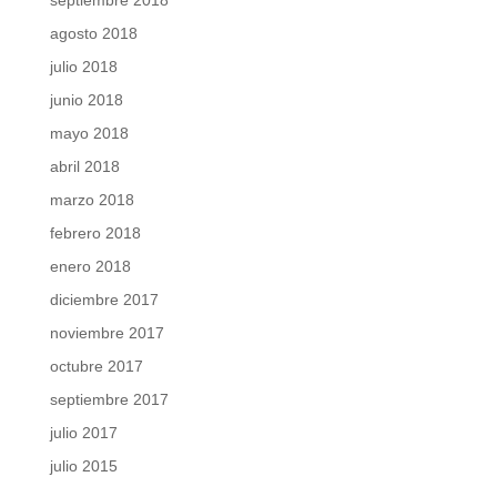
agosto 2018
julio 2018
junio 2018
mayo 2018
abril 2018
marzo 2018
febrero 2018
enero 2018
diciembre 2017
noviembre 2017
octubre 2017
septiembre 2017
julio 2017
julio 2015