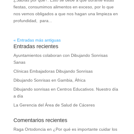
fiestas, consumimos alimentos en exceso, por lo que
nos vemos obligados a que nos hagan una limpieza en
profundidad, para...
« Entradas más antiguas
Entradas recientes
Ayuntamientos colaboran con Dibujando Sonrisas
Sanas
Clínicas Embajadoras Dibujando Sonrisas
Dibujando Sonrisas en Gambia, África
Dibujando sonrisas en Centros Educativos. Nuestro día
a día
La Gerencia del Área de Salud de Cáceres
Comentarios recientes
Raga Ortodoncia
en
¿Por qué es importante cuidar los