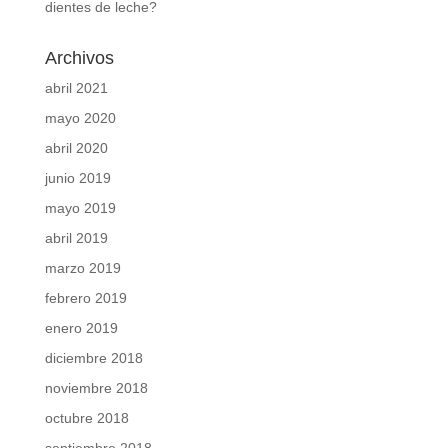
dientes de leche?
Archivos
abril 2021
mayo 2020
abril 2020
junio 2019
mayo 2019
abril 2019
marzo 2019
febrero 2019
enero 2019
diciembre 2018
noviembre 2018
octubre 2018
septiembre 2018