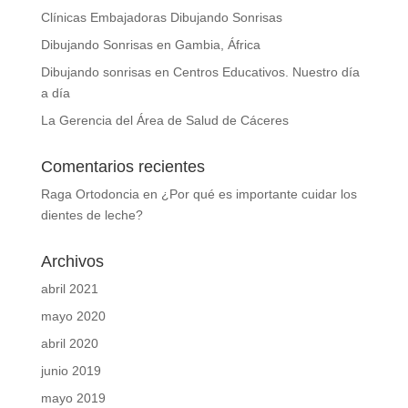
Clínicas Embajadoras Dibujando Sonrisas
Dibujando Sonrisas en Gambia, África
Dibujando sonrisas en Centros Educativos. Nuestro día
a día
La Gerencia del Área de Salud de Cáceres
Comentarios recientes
Raga Ortodoncia
en
¿Por qué es importante cuidar los
dientes de leche?
Archivos
abril 2021
mayo 2020
abril 2020
junio 2019
mayo 2019