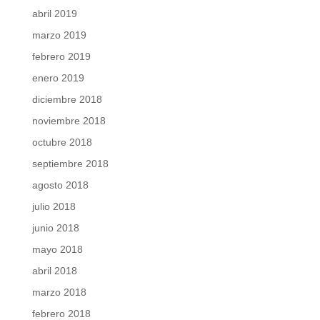
abril 2019
marzo 2019
febrero 2019
enero 2019
diciembre 2018
noviembre 2018
octubre 2018
septiembre 2018
agosto 2018
julio 2018
junio 2018
mayo 2018
abril 2018
marzo 2018
febrero 2018