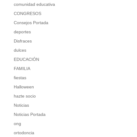
comunidad educativa
CONGRESOS
Consejos Portada
deportes
Disfraces
dulces
EDUCACIÓN
FAMILIA
fiestas
Halloween
hazte socio
Noticias
Noticias Portada
ong
ortodoncia