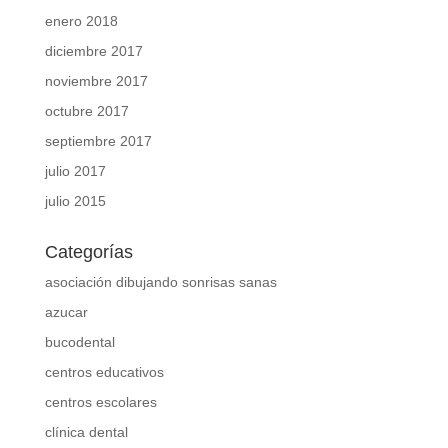
enero 2018
diciembre 2017
noviembre 2017
octubre 2017
septiembre 2017
julio 2017
julio 2015
Categorías
asociación dibujando sonrisas sanas
azucar
bucodental
centros educativos
centros escolares
clínica dental