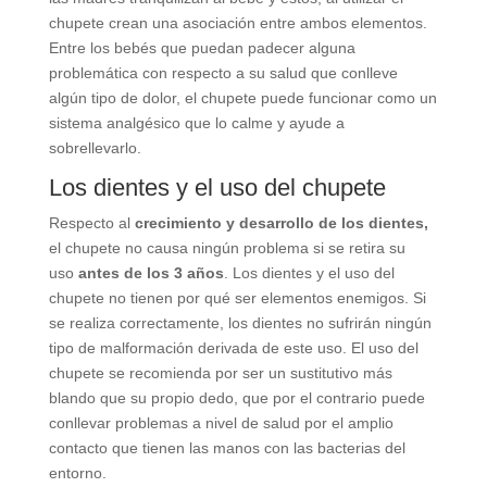
chupete crean una asociación entre ambos elementos.
Entre los bebés que puedan padecer alguna
problemática con respecto a su salud que conlleve
algún tipo de dolor, el chupete puede funcionar como un
sistema analgésico que lo calme y ayude a
sobrellevarlo.
Los dientes y el uso del chupete
Respecto al
crecimiento y desarrollo de los dientes,
el chupete no causa ningún problema si se retira su
uso
antes de los 3 años
. Los dientes y el uso del
chupete no tienen por qué ser elementos enemigos. Si
se realiza correctamente, los dientes no sufrirán ningún
tipo de malformación derivada de este uso. El uso del
chupete se recomienda por ser un sustitutivo más
blando que su propio dedo, que por el contrario puede
conllevar problemas a nivel de salud por el amplio
contacto que tienen las manos con las bacterias del
entorno.