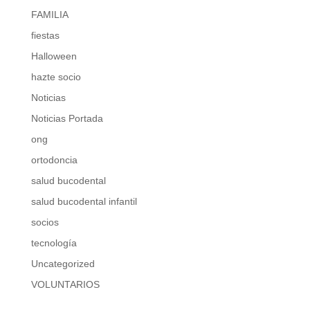
FAMILIA
fiestas
Halloween
hazte socio
Noticias
Noticias Portada
ong
ortodoncia
salud bucodental
salud bucodental infantil
socios
tecnología
Uncategorized
VOLUNTARIOS