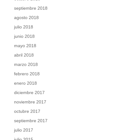
septiembre 2018
agosto 2018
julio 2018
junio 2018
mayo 2018
abril 2018
marzo 2018
febrero 2018
enero 2018
diciembre 2017
noviembre 2017
octubre 2017
septiembre 2017
julio 2017
julio 2015