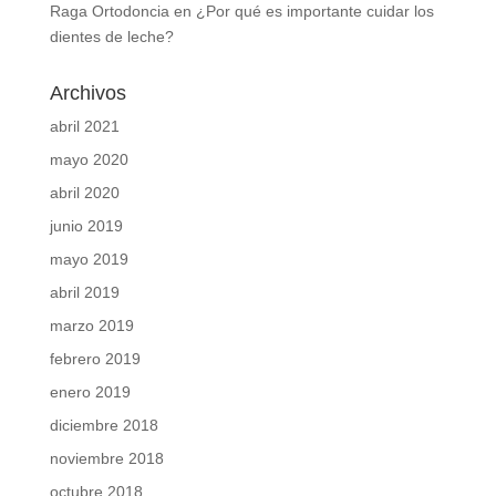
Raga Ortodoncia
en
¿Por qué es importante cuidar los
dientes de leche?
Archivos
abril 2021
mayo 2020
abril 2020
junio 2019
mayo 2019
abril 2019
marzo 2019
febrero 2019
enero 2019
diciembre 2018
noviembre 2018
octubre 2018