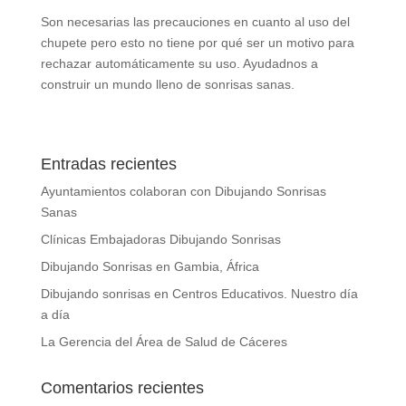
Son necesarias las precauciones en cuanto al uso del
chupete pero esto no tiene por qué ser un motivo para
rechazar automáticamente su uso. Ayudadnos a
construir un mundo lleno de sonrisas sanas.
Entradas recientes
Ayuntamientos colaboran con Dibujando Sonrisas
Sanas
Clínicas Embajadoras Dibujando Sonrisas
Dibujando Sonrisas en Gambia, África
Dibujando sonrisas en Centros Educativos. Nuestro día
a día
La Gerencia del Área de Salud de Cáceres
Comentarios recientes