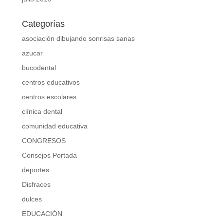
Categorías
asociación dibujando sonrisas sanas
azucar
bucodental
centros educativos
centros escolares
clínica dental
comunidad educativa
CONGRESOS
Consejos Portada
deportes
Disfraces
dulces
EDUCACIÓN