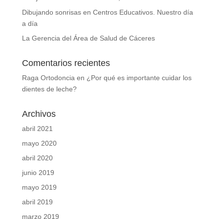
Dibujando sonrisas en Centros Educativos. Nuestro día
a día
La Gerencia del Área de Salud de Cáceres
Comentarios recientes
Raga Ortodoncia
en
¿Por qué es importante cuidar los
dientes de leche?
Archivos
abril 2021
mayo 2020
abril 2020
junio 2019
mayo 2019
abril 2019
marzo 2019