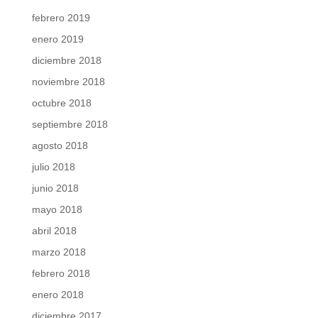
febrero 2019
enero 2019
diciembre 2018
noviembre 2018
octubre 2018
septiembre 2018
agosto 2018
julio 2018
junio 2018
mayo 2018
abril 2018
marzo 2018
febrero 2018
enero 2018
diciembre 2017