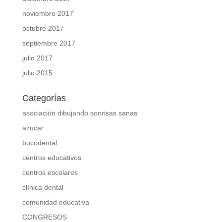
noviembre 2017
octubre 2017
septiembre 2017
julio 2017
julio 2015
Categorías
asociación dibujando sonrisas sanas
azucar
bucodental
centros educativos
centros escolares
clínica dental
comunidad educativa
CONGRESOS