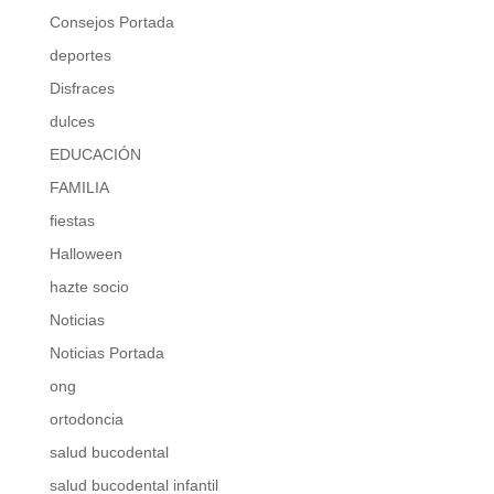
Consejos Portada
deportes
Disfraces
dulces
EDUCACIÓN
FAMILIA
fiestas
Halloween
hazte socio
Noticias
Noticias Portada
ong
ortodoncia
salud bucodental
salud bucodental infantil