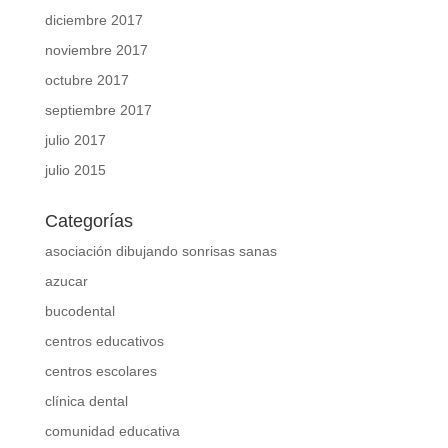
diciembre 2017
noviembre 2017
octubre 2017
septiembre 2017
julio 2017
julio 2015
Categorías
asociación dibujando sonrisas sanas
azucar
bucodental
centros educativos
centros escolares
clínica dental
comunidad educativa