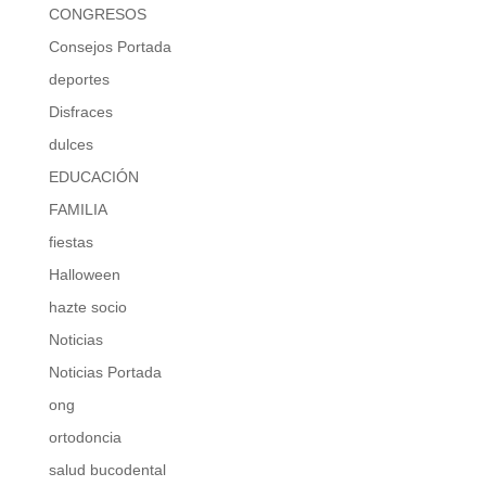
CONGRESOS
Consejos Portada
deportes
Disfraces
dulces
EDUCACIÓN
FAMILIA
fiestas
Halloween
hazte socio
Noticias
Noticias Portada
ong
ortodoncia
salud bucodental