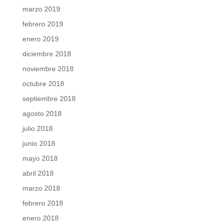
marzo 2019
febrero 2019
enero 2019
diciembre 2018
noviembre 2018
octubre 2018
septiembre 2018
agosto 2018
julio 2018
junio 2018
mayo 2018
abril 2018
marzo 2018
febrero 2018
enero 2018