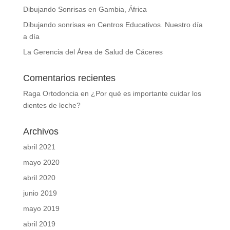
Dibujando Sonrisas en Gambia, África
Dibujando sonrisas en Centros Educativos. Nuestro día
a día
La Gerencia del Área de Salud de Cáceres
Comentarios recientes
Raga Ortodoncia
en
¿Por qué es importante cuidar los
dientes de leche?
Archivos
abril 2021
mayo 2020
abril 2020
junio 2019
mayo 2019
abril 2019