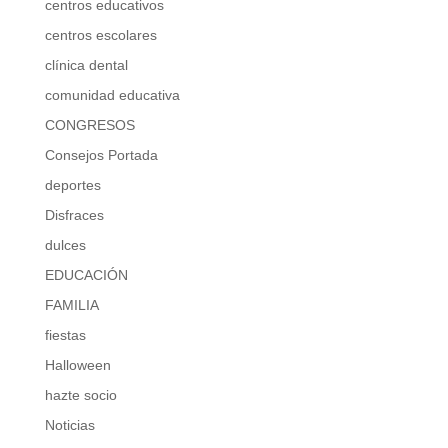
centros educativos
centros escolares
clínica dental
comunidad educativa
CONGRESOS
Consejos Portada
deportes
Disfraces
dulces
EDUCACIÓN
FAMILIA
fiestas
Halloween
hazte socio
Noticias