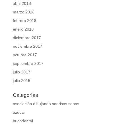
abril 2018
marzo 2018
febrero 2018
enero 2018
diciembre 2017
noviembre 2017
octubre 2017
septiembre 2017
julio 2017
julio 2015
Categorías
asociación dibujando sonrisas sanas
azucar
bucodental