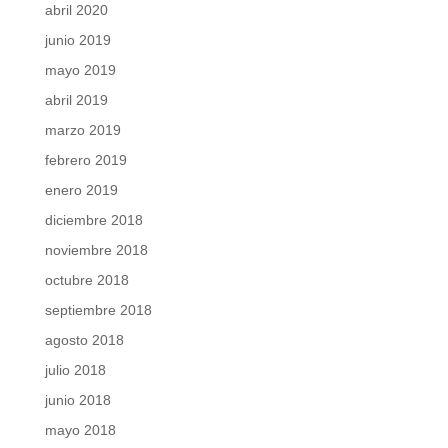
abril 2020
junio 2019
mayo 2019
abril 2019
marzo 2019
febrero 2019
enero 2019
diciembre 2018
noviembre 2018
octubre 2018
septiembre 2018
agosto 2018
julio 2018
junio 2018
mayo 2018