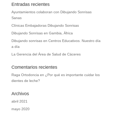
Entradas recientes
Ayuntamientos colaboran con Dibujando Sonrisas
Sanas
Clínicas Embajadoras Dibujando Sonrisas
Dibujando Sonrisas en Gambia, África
Dibujando sonrisas en Centros Educativos. Nuestro día
a día
La Gerencia del Área de Salud de Cáceres
Comentarios recientes
Raga Ortodoncia
en
¿Por qué es importante cuidar los
dientes de leche?
Archivos
abril 2021
mayo 2020