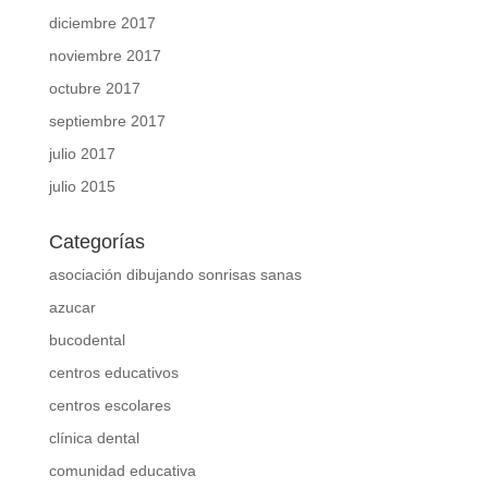
diciembre 2017
noviembre 2017
octubre 2017
septiembre 2017
julio 2017
julio 2015
Categorías
asociación dibujando sonrisas sanas
azucar
bucodental
centros educativos
centros escolares
clínica dental
comunidad educativa