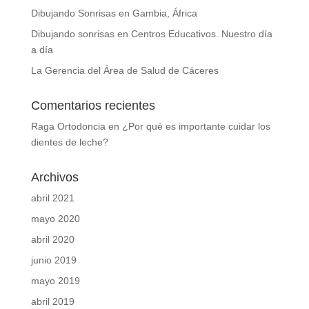
Dibujando Sonrisas en Gambia, África
Dibujando sonrisas en Centros Educativos. Nuestro día
a día
La Gerencia del Área de Salud de Cáceres
Comentarios recientes
Raga Ortodoncia
en
¿Por qué es importante cuidar los
dientes de leche?
Archivos
abril 2021
mayo 2020
abril 2020
junio 2019
mayo 2019
abril 2019