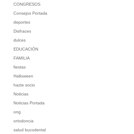
CONGRESOS
Consejos Portada
deportes
Disfraces
dulces
EDUCACIÓN
FAMILIA
fiestas
Halloween
hazte socio
Noticias
Noticias Portada
ong
ortodoncia
salud bucodental