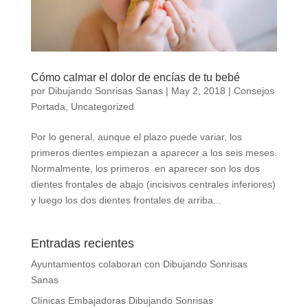
Cómo calmar el dolor de encías de tu bebé
por
Dibujando Sonrisas Sanas
|
May 2, 2018
|
Consejos
Portada
,
Uncategorized
Por lo general, aunque el plazo puede variar, los
primeros dientes empiezan a aparecer a los seis meses.
Normalmente, los primeros en aparecer son los dos
dientes frontales de abajo (incisivos centrales inferiores)
y luego los dos dientes frontales de arriba...
Entradas recientes
Ayuntamientos colaboran con Dibujando Sonrisas
Sanas
Clínicas Embajadoras Dibujando Sonrisas