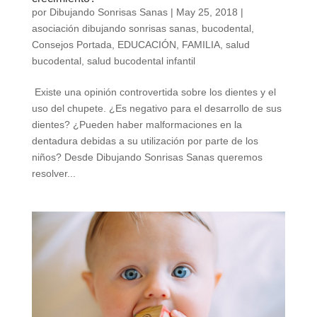
por
Dibujando Sonrisas Sanas
|
May 25, 2018
|
asociación dibujando sonrisas sanas
,
bucodental
,
Consejos Portada
,
EDUCACIÓN
,
FAMILIA
,
salud
bucodental
,
salud bucodental infantil
Existe una opinión controvertida sobre los dientes y el
uso del chupete. ¿Es negativo para el desarrollo de sus
dientes? ¿Pueden haber malformaciones en la
dentadura debidas a su utilización por parte de los
niños? Desde Dibujando Sonrisas Sanas queremos
resolver...