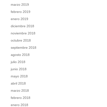
marzo 2019
febrero 2019
enero 2019
diciembre 2018
noviembre 2018
octubre 2018
septiembre 2018
agosto 2018
julio 2018
junio 2018
mayo 2018
abril 2018
marzo 2018
febrero 2018
enero 2018