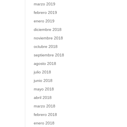
marzo 2019
febrero 2019
enero 2019
diciembre 2018
noviembre 2018
octubre 2018
septiembre 2018
agosto 2018
julio 2018
junio 2018
mayo 2018
abril 2018
marzo 2018
febrero 2018
enero 2018