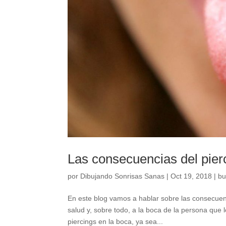
Las consecuencias del pier
por
Dibujando Sonrisas Sanas
|
Oct 19, 2018
|
bu
En este blog vamos a hablar sobre las consecuenci
salud y, sobre todo, a la boca de la persona que 
piercings en la boca, ya sea...