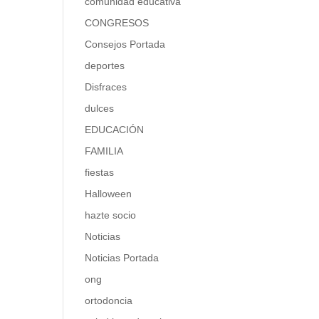
comunidad educativa
CONGRESOS
Consejos Portada
deportes
Disfraces
dulces
EDUCACIÓN
FAMILIA
fiestas
Halloween
hazte socio
Noticias
Noticias Portada
ong
ortodoncia