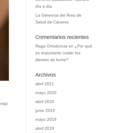
día a día
La Gerencia del Área de
Salud de Cáceres
Comentarios recientes
Raga Ortodoncia
en
¿Por qué
es importante cuidar los
dientes de leche?
Archivos
abril 2021
mayo 2020
abril 2020
ntal
junio 2019
mayo 2019
abril 2019