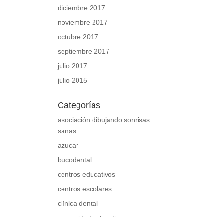
diciembre 2017
noviembre 2017
octubre 2017
septiembre 2017
julio 2017
julio 2015
Categorías
asociación dibujando sonrisas
sanas
azucar
bucodental
centros educativos
centros escolares
clínica dental