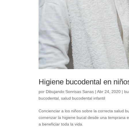
Higiene bucodental en niño
por
Dibujando Sonrisas Sanas
|
Abr 24, 2020
|
bu
bucodental
,
salud bucodental infantil
Concienciar a los niños sobre la correcta salud 
comenzar la higiene bucal desde una temprana ed
a beneficiar toda la vida.