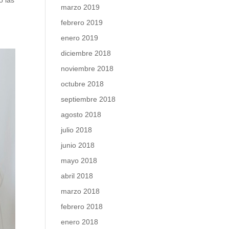
o las
marzo 2019
febrero 2019
enero 2019
diciembre 2018
noviembre 2018
octubre 2018
septiembre 2018
agosto 2018
julio 2018
junio 2018
mayo 2018
abril 2018
marzo 2018
febrero 2018
enero 2018