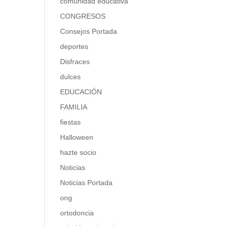
comunidad educativa
CONGRESOS
Consejos Portada
deportes
Disfraces
dulces
EDUCACIÓN
FAMILIA
fiestas
Halloween
hazte socio
Noticias
Noticias Portada
ong
ortodoncia