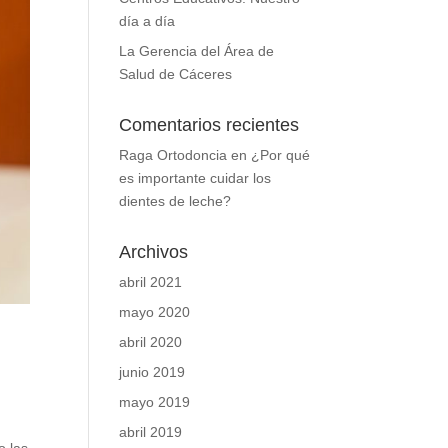
día a día
La Gerencia del Área de
Salud de Cáceres
Comentarios recientes
Raga Ortodoncia
en
¿Por qué
es importante cuidar los
dientes de leche?
Archivos
abril 2021
mayo 2020
abril 2020
junio 2019
mayo 2019
abril 2019