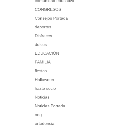
comunidad educativa
CONGRESOS
Consejos Portada
deportes
Disfraces
dulces
EDUCACIÓN
FAMILIA
fiestas
Halloween
hazte socio
Noticias
Noticias Portada
ong
ortodoncia