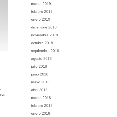
marzo 2019
febrero 2019
enero 2019
diciembre 2018
noviembre 2018
octubre 2018
septiembre 2018
agosto 2018
julio 2018
junio 2018
mayo 2018
e
abril 2018
los
marzo 2018
febrero 2018
enero 2018