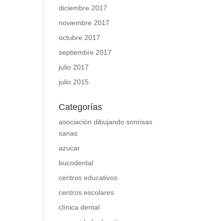
diciembre 2017
noviembre 2017
octubre 2017
septiembre 2017
julio 2017
julio 2015
Categorías
asociación dibujando sonrisas
sanas
azucar
bucodental
centros educativos
centros escolares
clínica dental