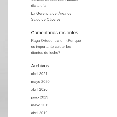
día a día
La Gerencia del Área de
Salud de Cáceres
Comentarios recientes
Raga Ortodoncia
en
¿Por qué
es importante cuidar los
dientes de leche?
Archivos
abril 2021
mayo 2020
abril 2020
junio 2019
mayo 2019
abril 2019